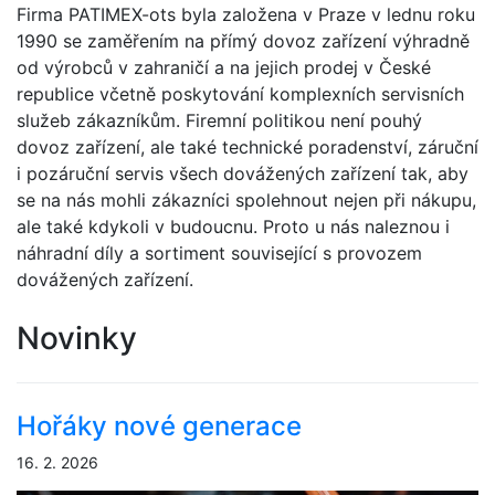
Firma PATIMEX-ots byla založena v Praze v lednu roku
1990 se zaměřením na přímý dovoz zařízení výhradně
od výrobců v zahraničí a na jejich prodej v České
republice včetně poskytování komplexních servisních
služeb zákazníkům. Firemní politikou není pouhý
dovoz zařízení, ale také technické poradenství, záruční
i pozáruční servis všech dovážených zařízení tak, aby
se na nás mohli zákazníci spolehnout nejen při nákupu,
ale také kdykoli v budoucnu. Proto u nás naleznou i
náhradní díly a sortiment související s provozem
dovážených zařízení.
Novinky
Hořáky nové generace
16. 2. 2026