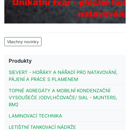
Všechny novinky
Produkty
SIEVERT - HOŘÁKY A NÁŘADÍ PRO NATAVOVÁNÍ,
PÁJENÍ A PRÁCE S PLAMENEM
TOPNÉ AGREGÁTY A MOBILNÍ KONDENZAČNÍ
VYSOUŠEČE /ODVLHČOVAČE/ SIAL - MUNTERS,
BM2
LAMINOVACÍ TECHNIKA
LETIŠTNÍ TANKOVACÍ NÁDRŽE